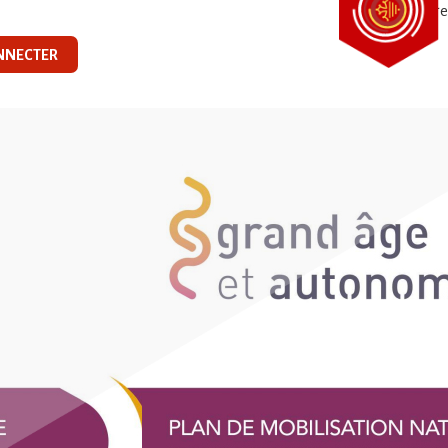
NNECTER