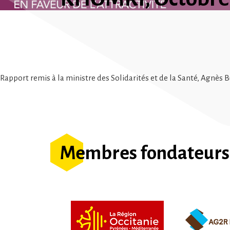
Rapport remis à la ministre des Solidarités et de la Santé, Agnès 
Membres fondateurs