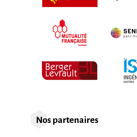
Nos partenaires