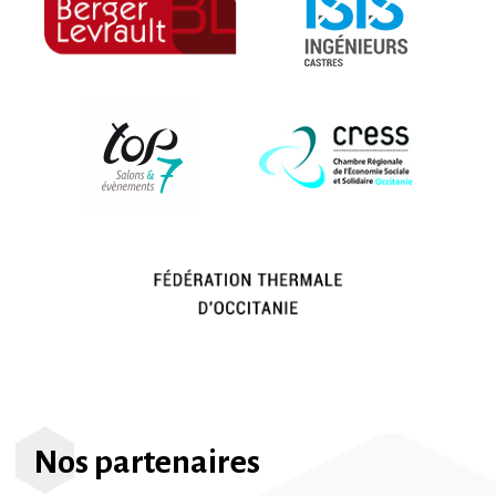
Nos partenaires