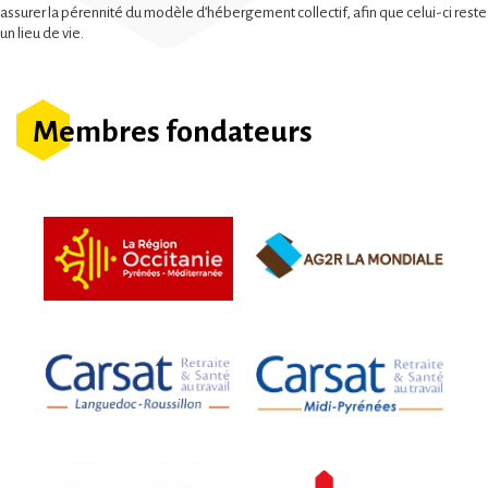
assurer la pérennité du modèle d’hébergement collectif, afin que celui-ci reste
un lieu de vie.
Membres fondateurs