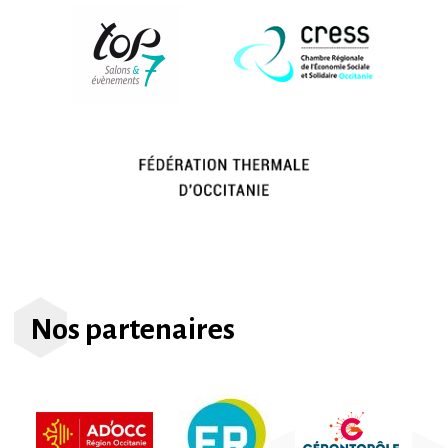
Nos partenaires